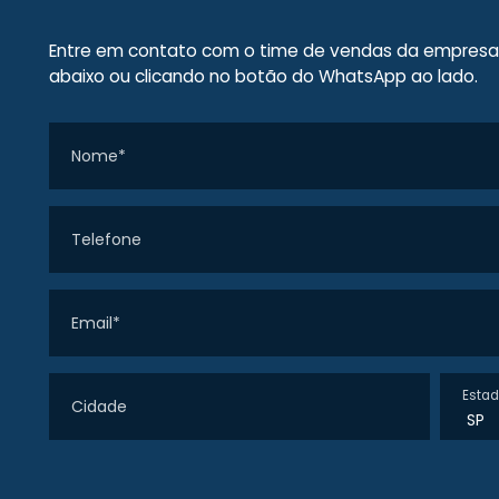
Entre em contato com o time de vendas da empresa, 
abaixo ou clicando no botão do WhatsApp ao lado.
Nome*
Telefone
Email*
Esta
Cidade