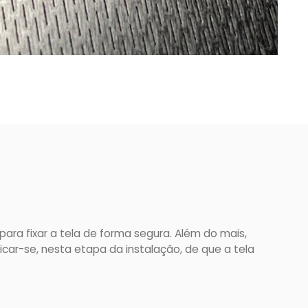
ara fixar a tela de forma segura. Além do mais,
ificar-se, nesta etapa da instalação, de que a tela