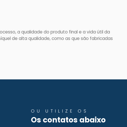
esso, a qualidade do produto final e a vida útil da
íquel de alta qualidade, como as que são fabricadas
OU UTILIZE OS
Os contatos abaixo