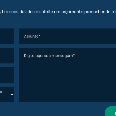
tire suas dúvidas e solicite um orçamento preenchendo o 
Assunto*
Digite aqui sua mensagem*
do